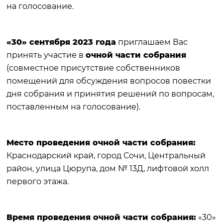
на голосование.
«30» сентября 2023 года
приглашаем Вас
принять участие в
очной части собрания
(совместное присутствие собственников
помещений для обсуждения вопросов повестки
дня собрания и принятия решений по вопросам,
поставленным на голосование).
Место проведения очной части собрания:
Краснодарский край, город Сочи, Центральный
район, улица Цюрупа, дом № 13Д, лифтовой холл
первого этажа.
Время проведения очной части собрания:
«30»