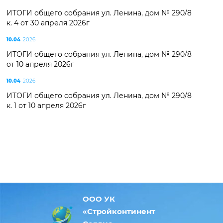
ИТОГИ общего собрания ул. Ленина, дом № 290/8
к. 4 от 30 апреля 2026г
10.04
2026
ИТОГИ общего собрания ул. Ленина, дом № 290/8
от 10 апреля 2026г
10.04
2026
ИТОГИ общего собрания ул. Ленина, дом № 290/8
к. 1 от 10 апреля 2026г
ООО УК
«Стройконтинент