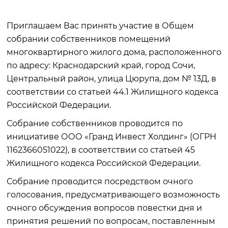
Приглашаем Вас принять участие в Общем
собрании собственников помещений
многоквартирного жилого дома, расположенного
по адресу: Краснодарский край, город Сочи,
Центральный район, улица Цюрупа, дом № 13Д, в
соответствии со статьей 44.1 Жилищного кодекса
Российской Федерации.
Собрание собственников проводится по
инициативе ООО «Гранд Инвест Холдинг» (ОГРН
1162366051022), в соответствии со статьей 45
Жилищного кодекса Российской Федерации.
Собрание проводится посредством очного
голосования, предусматривающего возможность
очного обсуждения вопросов повестки дня и
принятия решений по вопросам, поставленным