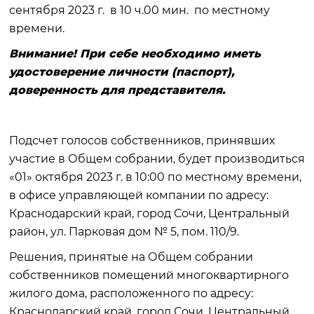
сентября 2023 г. в 10 ч.00 мин. по местному
времени.
Внимание! При себе необходимо иметь
удостоверение личности (паспорт),
доверенность для представителя.
Подсчет голосов собственников, принявших
участие в Общем собрании, будет производиться
«01» октября 2023 г. в 10:00 по местному времени,
в офисе управляющей компании по адресу:
Краснодарский край, город Сочи, Центральный
район, ул. Парковая дом № 5, пом. 110/9.
Решения, принятые на Общем собрании
собственников помещений многоквартирного
жилого дома, расположенного по адресу:
Краснодарский край, город Сочи, Центральный