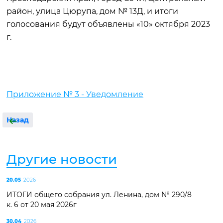
район, улица Цюрупа, дом № 13Д, и итоги
голосования будут объявлены «10» октября 2023
г.
Приложение № 3 - Уведомление
Назад
Другие новости
20.05
2026
ИТОГИ общего собрания ул. Ленина, дом № 290/8
к. 6 от 20 мая 2026г
30.04
2026