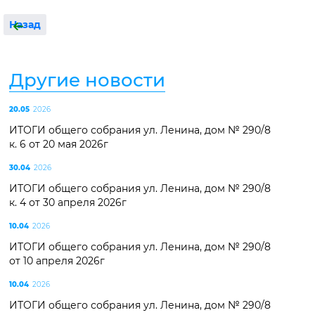
Назад
Другие новости
20.05
2026
ИТОГИ общего собрания ул. Ленина, дом № 290/8
к. 6 от 20 мая 2026г
30.04
2026
ИТОГИ общего собрания ул. Ленина, дом № 290/8
к. 4 от 30 апреля 2026г
10.04
2026
ИТОГИ общего собрания ул. Ленина, дом № 290/8
от 10 апреля 2026г
10.04
2026
ИТОГИ общего собрания ул. Ленина, дом № 290/8