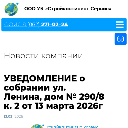
ООО УК «Стройконтинент Сервис»
ОФИС 8 (862)
271–02–24
Новости компании
УВЕДОМЛЕНИЕ о
собрании ул.
Ленина, дом № 290/8
к. 2 от 13 марта 2026г
13.03
2026