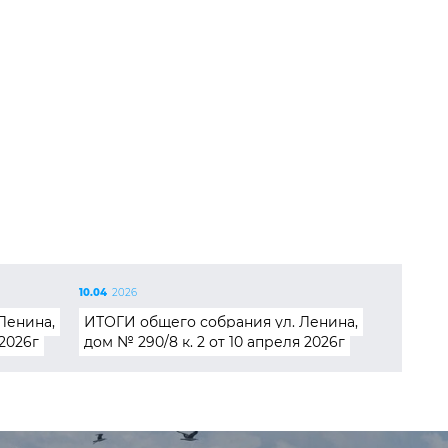
10.04
2026
Ленина,
ИТОГИ общего собрания ул. Ленина,
 2026г
дом № 290/8 к. 2 от 10 апреля 2026г