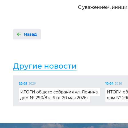
С уважением, иници
Назад
Другие новости
20.05
2026
10.04
2026
ИТОГИ общего собрания ул. Ленина,
ИТОГИ об
дом № 290/8 к. 6 от 20 мая 2026г
дом № 290